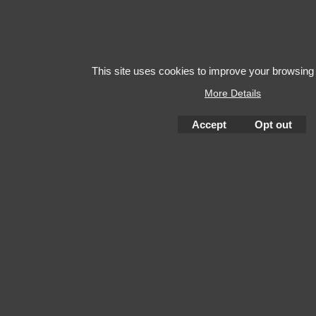
This site uses cookies to improve your browsing
More Details
Accept
Opt out