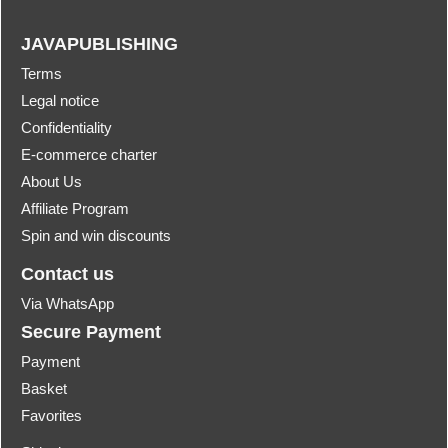
JAVAPUBLISHING
Terms
Legal notice
Confidentiality
E-commerce charter
About Us
Affiliate Program
Spin and win discounts
Contact us
Via WhatsApp
Secure Payment
Payment
Basket
Favorites