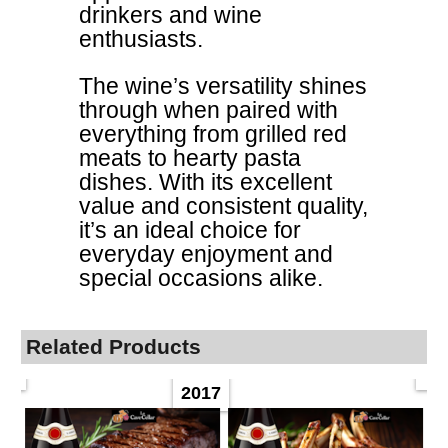
drinkers and wine
enthusiasts.
The wine’s versatility shines
through when paired with
everything from grilled red
meats to hearty pasta
dishes. With its excellent
value and consistent quality,
it’s an ideal choice for
everyday enjoyment and
special occasions alike.
Related Products
2017