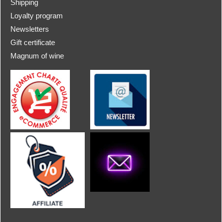
Shipping
Loyalty program
Newsletters
Gift certificate
Magnum of wine