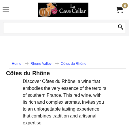
0
Home
Rhone Valley
Côtes du Rhône
Côtes du Rhône
Discover Côtes du Rhône, a wine that
embodies the very essence of the terroirs
of southern France. This red wine, with
its rich and complex aromas, invites you
to an unforgettable tasting experience
that combines tradition and artisanal
expertise.