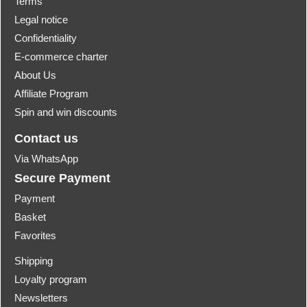
Terms
Legal notice
Confidentiality
E-commerce charter
About Us
Affiliate Program
Spin and win discounts
Contact us
Via WhatsApp
Secure Payment
Payment
Basket
Favorites
Shipping
Loyalty program
Newsletters