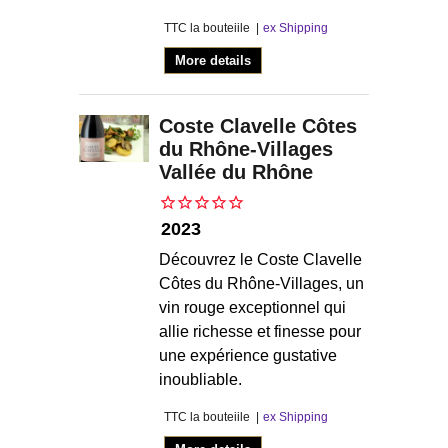
TTC la bouteiile
ex Shipping
More details
Coste Clavelle Côtes
du Rhône-Villages
Vallée du Rhône
2023
Découvrez le Coste Clavelle
Côtes du Rhône-Villages, un
vin rouge exceptionnel qui
allie richesse et finesse pour
une expérience gustative
inoubliable.
TTC la bouteiile
ex Shipping