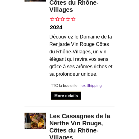
Côtes du Rhône-
Villages
2024
Découvrez le Domaine de la
Renjarde Vin Rouge Côtes
du Rhône-Villages, un vin
élégant qui ravira vos sens
grâce à ses arômes riches et
sa profondeur unique.
TTC la bouteiile
ex Shipping
More details
Les Cassagnes de la
Nerthe Vin Rouge,
Côtes du Rhône-
Villages