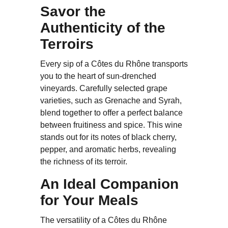
Savor the
Authenticity of the
Terroirs
Every sip of a Côtes du Rhône transports
you to the heart of sun-drenched
vineyards. Carefully selected grape
varieties, such as Grenache and Syrah,
blend together to offer a perfect balance
between fruitiness and spice. This wine
stands out for its notes of black cherry,
pepper, and aromatic herbs, revealing
the richness of its terroir.
An Ideal Companion
for Your Meals
The versatility of a Côtes du Rhône