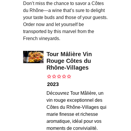
Don’t miss the chance to savor a Côtes
du Rhône—a wine that’s sure to delight
your taste buds and those of your guests.
Order now and let yourself be
transported by this marvel from the
French vineyards.
Tour Mâlière Vin
Rouge Côtes du
Rhône-Villages
2023
Découvrez Tour Mâlière, un
vin rouge exceptionnel des
Côtes du Rhône-Villages qui
marie finesse et richesse
aromatique, idéal pour vos
moments de convivialité.