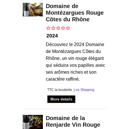
Domaine de
Montézargues Rouge
Côtes du Rhône
2024
Découvrez le 2024 Domaine
de Montézargues Côtes du
Rhône, un vin rouge élégant
qui séduira vos papilles avec
ses arômes riches et son
caractère raffiné.
TTC la bouteiile
ex Shipping
More details
Domaine de la
Renjarde Vin Rouge