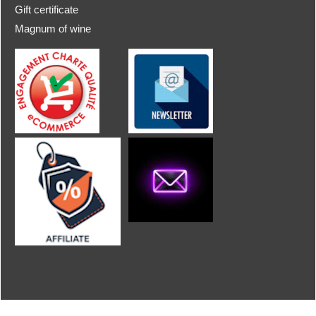
Gift certificate
Magnum of wine