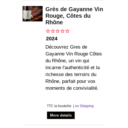
Grès de Gayanne Vin
Rouge, Côtes du
Rhône
2024
Découvrez Gres de
Gayanne Vin Rouge Côtes
du Rhône, un vin qui
incarne l'authenticité et la
richesse des terroirs du
Rhône, parfait pour vos
moments de convivialité.
TTC la bouteiile
ex Shipping
More details