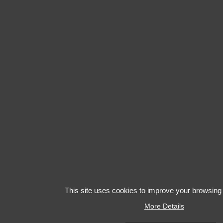
This site uses cookies to improve your browsing
More Details