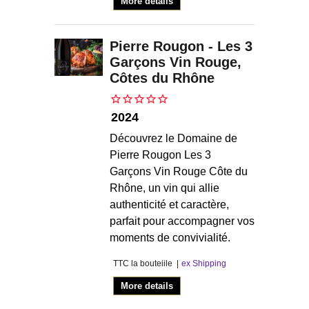
More details
Pierre Rougon - Les 3
Garçons Vin Rouge,
Côtes du Rhône
2024
Découvrez le Domaine de
Pierre Rougon Les 3
Garçons Vin Rouge Côte du
Rhône, un vin qui allie
authenticité et caractère,
parfait pour accompagner vos
moments de convivialité.
TTC la bouteiile
ex Shipping
More details