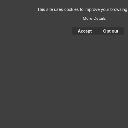
This site uses cookies to improve your browsing
More Details
Accept
Opt out