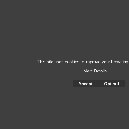
This site uses cookies to improve your browsing
More Details
Accept
Opt out