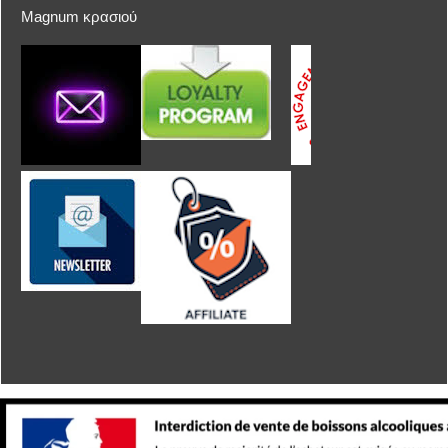
Magnum κρασιού