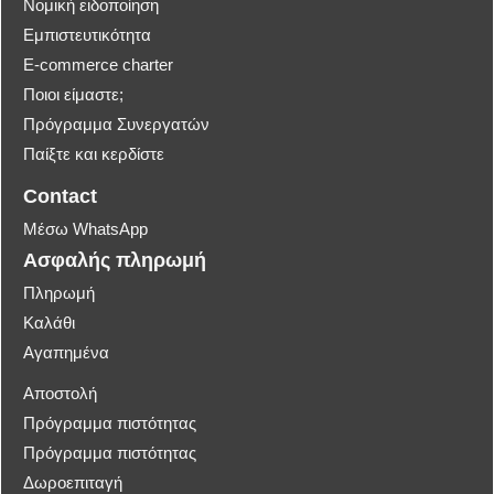
Νομική ειδοποίηση
Εμπιστευτικότητα
E-commerce charter
Ποιοι είμαστε;
Πρόγραμμα Συνεργατών
Παίξτε και κερδίστε
Contact
Μέσω WhatsApp
Ασφαλής πληρωμή
Πληρωμή
Καλάθι
Αγαπημένα
Αποστολή
Πρόγραμμα πιστότητας
Πρόγραμμα πιστότητας
Δωροεπιταγή