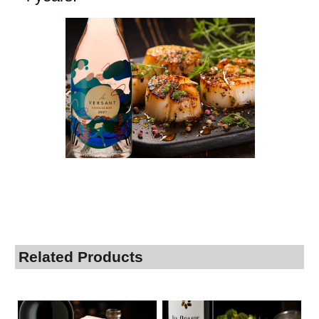
Related Products