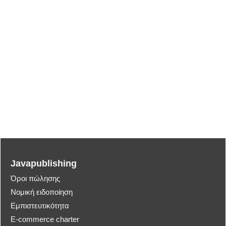
Javapublishing
Όροι πώλησης
Νομική ειδοποίηση
Εμπιστευτικότητα
E-commerce charter