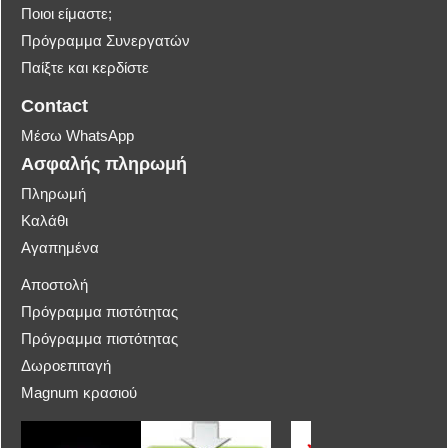
Ποιοι είμαστε;
Πρόγραμμα Συνεργατών
Παίξτε και κερδίστε
Contact
Μέσω WhatsApp
Ασφαλής πληρωμή
Πληρωμή
Καλάθι
Αγαπημένα
Αποστολή
Πρόγραμμα πιστότητας
Πρόγραμμα πιστότητας
Δωροεπιταγή
Magnum κρασιού