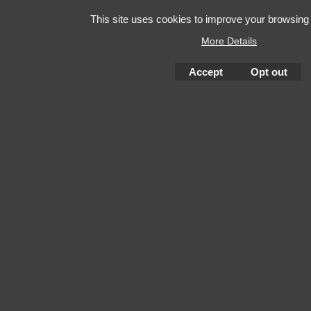
This site uses cookies to improve your browsing
More Details
Accept
Opt out