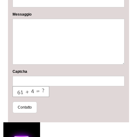
Messaggio
Captcha
Contatto