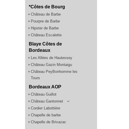
*Côtes de Bourg
Château de Barbe
Pourpre de Barbe
Hipster de Barbe
Château Escalette
Blaye Côtes de
Bordeaux
Les Allées de Hautessey
Château Gazin Montaigu
Château PeyBonhomme les
Tours
Bordeaux AOP
Château Guillot
Château Gantonnet
Cordier Labottière
Chapelle de barbe
Chapelle de Brivazac