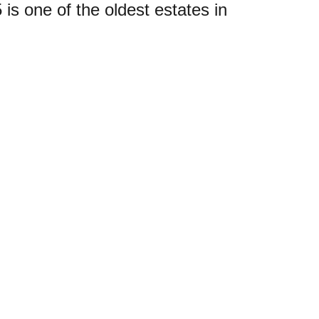
is one of the oldest estates in