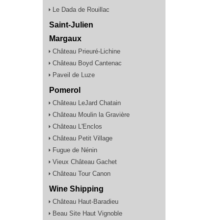
Le Dada de Rouillac
Saint-Julien
Margaux
Château Prieuré-Lichine
Château Boyd Cantenac
Paveil de Luze
Pomerol
Château LeJard Chatain
Château Moulin la Gravière
Château L'Enclos
Château Petit Village
Fugue de Nénin
Vieux Château Gachet
Château Tour Canon
Wine Shipping
Château Haut-Baradieu
Beau Site Haut Vignoble