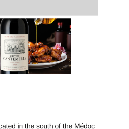
ted in the south of the Médoc