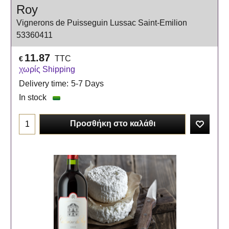
Roy
Vignerons de Puisseguin Lussac Saint-Emilion
53360411
11.87
TTC
€
χωρίς Shipping
Delivery time:
5-7 Days
In stock
Προσθήκη στο καλάθι