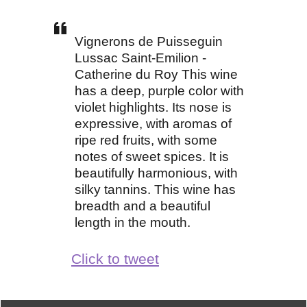
Vignerons de Puisseguin
Lussac Saint-Emilion -
Catherine du Roy This wine
has a deep, purple color with
violet highlights. Its nose is
expressive, with aromas of
ripe red fruits, with some
notes of sweet spices. It is
beautifully harmonious, with
silky tannins. This wine has
breadth and a beautiful
length in the mouth.
Click to tweet