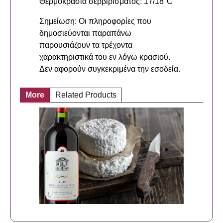
Θερμοκρασία σερβιρίσματος: 17/18°C
Σημείωση: Οι πληροφορίες που
δημοσιεύονται παραπάνω
παρουσιάζουν τα τρέχοντα
χαρακτηριστικά του εν λόγω κρασιού.
Δεν αφορούν συγκεκριμένα την εσοδεία.
More
Related Products