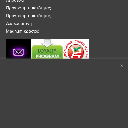
Αποστολή
Πρόγραμμα πιστότητας
Πρόγραμμα πιστότητας
Δωροεπιταγή
Magnum κρασιού