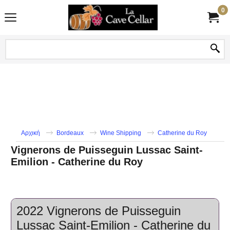
0
Αρχική
Bordeaux
Wine Shipping
Catherine du Roy
Vignerons de Puisseguin Lussac Saint-
Emilion - Catherine du Roy
2022 Vignerons de Puisseguin
Lussac Saint-Emilion - Catherine du