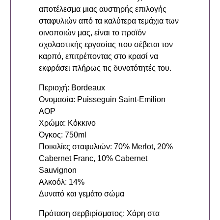
αποτέλεσμα μιας αυστηρής επιλογής
σταφυλιών από τα καλύτερα τεμάχια των
οινοποιών μας, είναι το προϊόν
σχολαστικής εργασίας που σέβεται τον
καρπό, επιτρέποντας στο κρασί να
εκφράσει πλήρως τις δυνατότητές του.
Περιοχή: Bordeaux
Ονομασία: Puisseguin Saint-Emilion
AOP
Χρώμα: Κόκκινο
Όγκος: 750ml
Ποικιλίες σταφυλιών: 70% Merlot, 20%
Cabernet Franc, 10% Cabernet
Sauvignon
Αλκοόλ: 14%
Δυνατό και γεμάτο σώμα
Πρόταση σερβιρίσματος: Χάρη στα