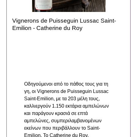
Vignerons de Puisseguin Lussac Saint-
Emilion - Catherine du Roy
Οδηγούμενοι από το πάθος τους για τη
γη, οι Vignerons de Puisseguin Lussac
Saint-Emilion, με τα 203 μέλη τους,
καλλιεργούν 1.150 εκτάρια αμπελώνων
και παράγουν κρασιά σε επτά
αμπελώνες, συμπεριλαμβανομένων
εκείνων που περιβάλλουν το Saint-
Emilion. Το Catherine du Roy,