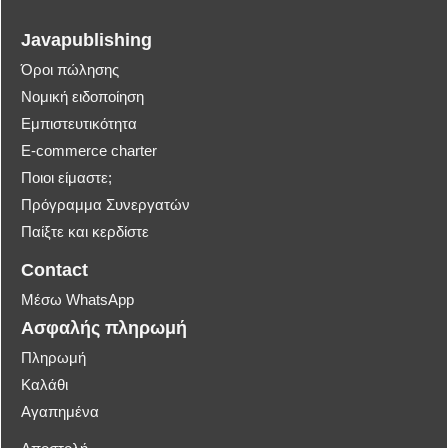
Javapublishing
Όροι πώλησης
Νομική ειδοποίηση
Εμπιστευτικότητα
E-commerce charter
Ποιοι είμαστε;
Πρόγραμμα Συνεργατών
Παίξτε και κερδίστε
Contact
Μέσω WhatsApp
Ασφαλής πληρωμή
Πληρωμή
Καλάθι
Αγαπημένα