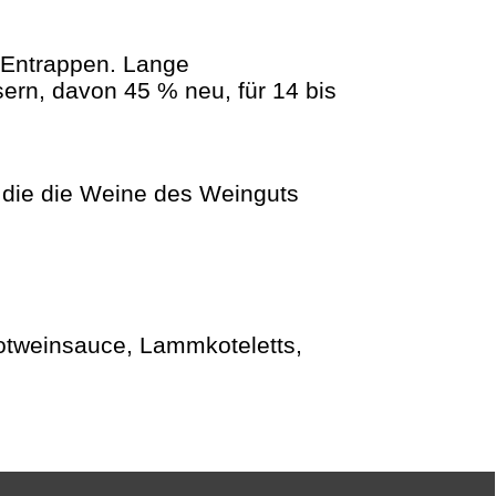
 Entrappen. Lange
ern, davon 45 % neu, für 14 bis
, die die Weine des Weinguts
Rotweinsauce, Lammkoteletts,