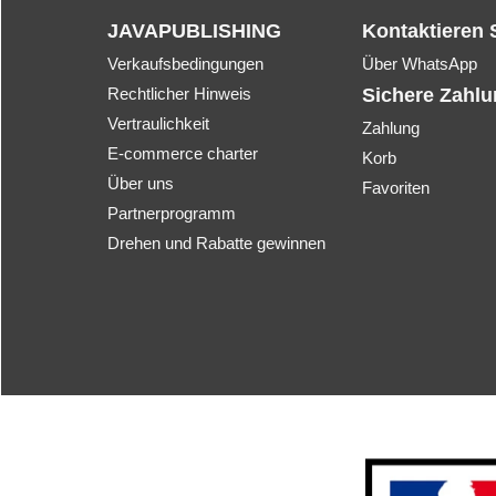
JAVAPUBLISHING
Kontaktieren 
Verkaufsbedingungen
Über WhatsApp
Rechtlicher Hinweis
Sichere Zahl
Vertraulichkeit
Zahlung
E-commerce charter
Korb
Über uns
Favoriten
Partnerprogramm
Drehen und Rabatte gewinnen