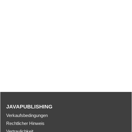
JAVAPUBLISHING
Verkaufsbedingungen
Rechtlicher Hinweis
Vertraulichkeit