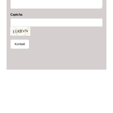
Captcha
Kontakt