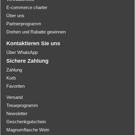
E-commerce charter
Über uns
Partnerprogramm
Drehen und Rabatte gewinnen
Kontaktieren Sie uns
Über WhatsApp
Sichere Zahlung
Zahlung
Korb
Favoriten
Versand
Treueprogramm
Newsletter
Geschenkgutschein
Magnumflasche Wein