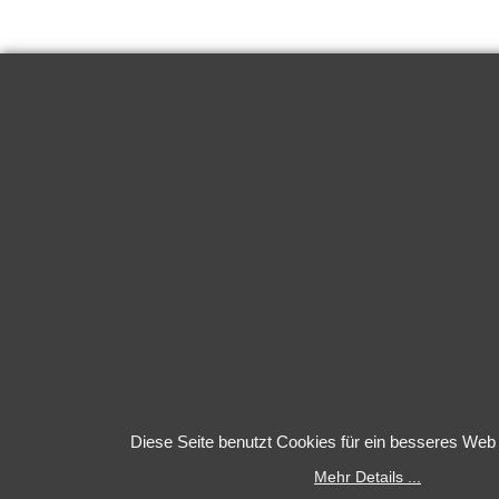
Diese Seite benutzt Cookies für ein besseres Web 
Mehr Details ...