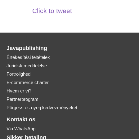
Click to tweet
Javapublishing
Értékesítési feltételek
Juridisk meddelelse
Fortrolighed
E-commerce charter
Hvem er vi?
Partnerprogram
Pörgess és nyerj kedvezményeket
Kontakt os
Via WhatsApp
Sikker betaling