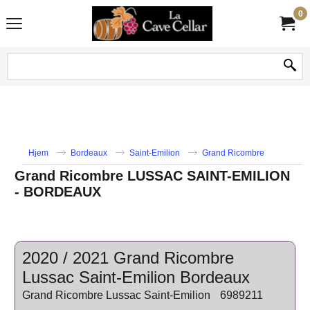
0
Hjem
Bordeaux
Saint-Emilion
Grand Ricombre
Grand Ricombre LUSSAC SAINT-EMILION
- BORDEAUX
2020 / 2021 Grand Ricombre
Lussac Saint-Emilion Bordeaux
Grand Ricombre Lussac Saint-Emilion
6989211