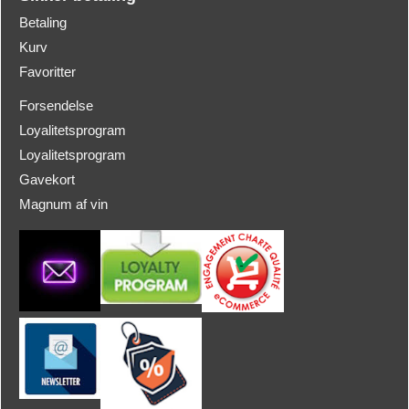
Betaling
Kurv
Favoritter
Forsendelse
Loyalitetsprogram
Loyalitetsprogram
Gavekort
Magnum af vin