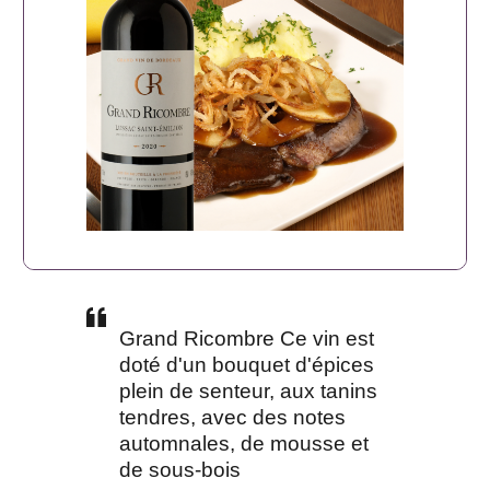
Grand Ricombre Ce vin est
doté d'un bouquet d'épices
plein de senteur, aux tanins
tendres, avec des notes
automnales, de mousse et
de sous-bois