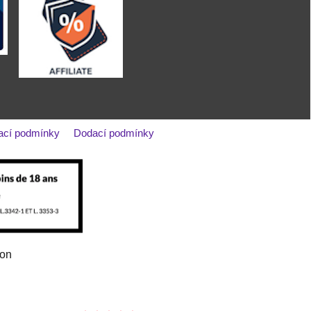
ací podmínky
Dodací podmínky
ion