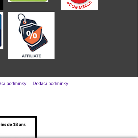
ací podmínky
Dodací podmínky