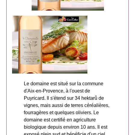
Le domaine est situé sur la commune
d'Aix-en-Provence, à l'ouest de
Puyricard. Il s'étend sur 34 hektarů de
vignes, mais aussi de terres céréalières,
fourragères et quelques oliviers. Le
domaine est certifié en agriculture
biologique depuis environ 10 ans. Il est
exposé plein sud et bénéficie d'un ciel