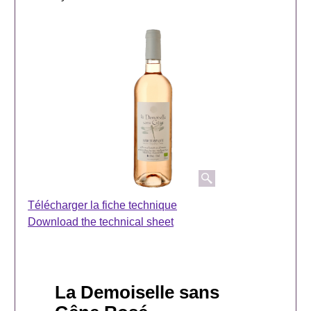
Télécharger la fiche technique
Download the technical sheet
La Demoiselle sans