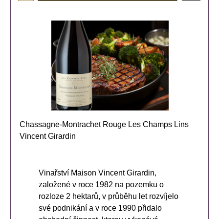
Chassagne-Montrachet Rouge Les Champs Lins
Vincent Girardin
Vinařství Maison Vincent Girardin,
založené v roce 1982 na pozemku o
rozloze 2 hektarů, v průběhu let rozvíjelo
své podnikání a v roce 1990 přidalo