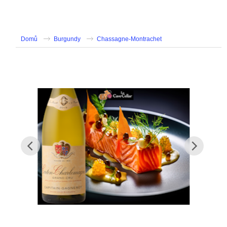
Domů
Burgundy
Chassagne-Montrachet