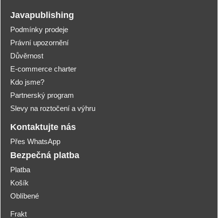
Javapublishing
Podmínky prodeje
Právní upozornění
Důvěrnost
E-commerce charter
Kdo jsme?
Partnerský program
Slevy na roztočení a výhru
Kontaktujte nás
Přes WhatsApp
Bezpečná platba
Platba
Košík
Oblíbené
Frakt