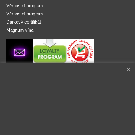
Věrnostní program
Věrnostní program
Dárkový certifikát
Magnum vína