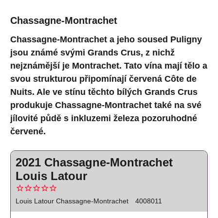
Chassagne-Montrachet
Chassagne-Montrachet a jeho soused Puligny
jsou známé svými Grands Crus, z nichž
nejznámější je Montrachet. Tato vína mají tělo a
svou strukturou připomínají červená Côte de
Nuits. Ale ve stínu těchto bílých Grands Crus
produkuje Chassagne-Montrachet také na své
jílovité půdě s inkluzemi železa pozoruhodné
červené.
2021 Chassagne-Montrachet
Louis Latour
Louis Latour Chassagne-Montrachet
4008011