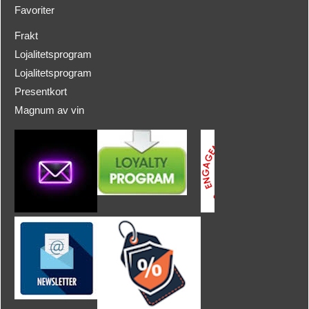
Favoriter
Frakt
Lojalitetsprogram
Lojalitetsprogram
Presentkort
Magnum av vin