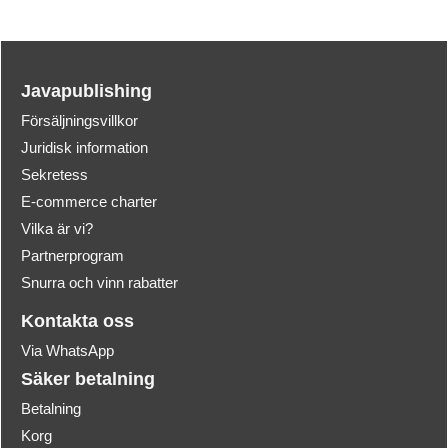
Javapublishing
Försäljningsvillkor
Juridisk information
Sekretess
E-commerce charter
Vilka är vi?
Partnerprogram
Snurra och vinn rabatter
Kontakta oss
Via WhatsApp
Säker betalning
Betalning
Korg