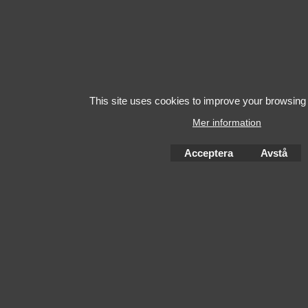
This site uses cookies to improve your browsing
Mer information
Acceptera
Avstå