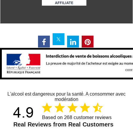
L'alcool est dangereux pour la santé. A consommer avec
modération