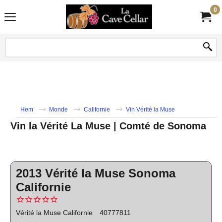
0
Hem
Monde
Californie
Vin Vérité la Muse
Vin la Vérité La Muse | Comté de Sonoma
2013 Vérité la Muse Sonoma
Californie
Vérité la Muse Californie
40777811