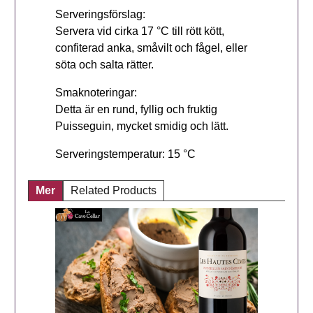
Serveringsförslag:
Servera vid cirka 17 °C till rött kött,
confiterad anka, småvilt och fågel, eller
söta och salta rätter.
Smaknoteringar:
Detta är en rund, fyllig och fruktig
Puisseguin, mycket smidig och lätt.
Serveringstemperatur: 15 °C
Mer
Related Products