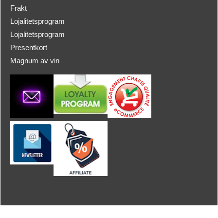
Frakt
Lojalitetsprogram
Lojalitetsprogram
Presentkort
Magnum av vin