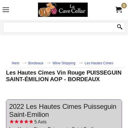
0
Hem
Bordeaux
Wine Shipping
Les Hautes Cimes
Les Hautes Cimes Vin Rouge PUISSEGUIN
SAINT-ÉMILION AOP - BORDEAUX
2022 Les Hautes Cimes Puisseguin
Saint-Emilion
5
Avis