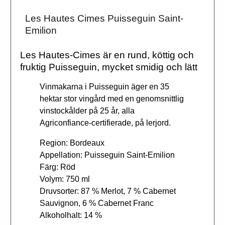
Les Hautes Cimes Puisseguin Saint-
Emilion
Les Hautes-Cimes är en rund, köttig och
fruktig Puisseguin, mycket smidig och lätt
Vinmakarna i Puisseguin äger en 35
hektar stor vingård med en genomsnittlig
vinstockålder på 25 år, alla
Agriconfiance-certifierade, på lerjord.
Region: Bordeaux
Appellation: Puisseguin Saint-Emilion
Färg: Röd
Volym: 750 ml
Druvsorter: 87 % Merlot, 7 % Cabernet
Sauvignon, 6 % Cabernet Franc
Alkoholhalt: 14 %