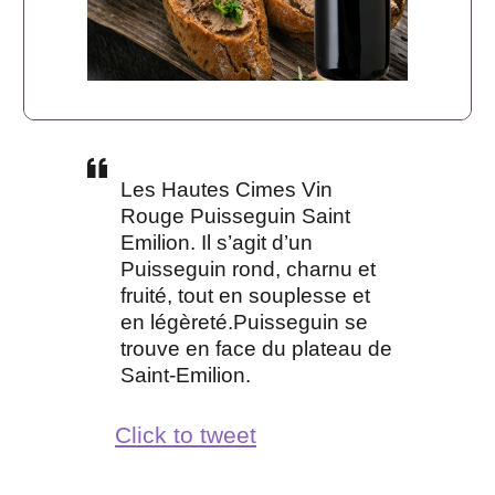
Les Hautes Cimes Vin
Rouge Puisseguin Saint
Emilion. Il s’agit d’un
Puisseguin rond, charnu et
fruité, tout en souplesse et
en légèreté.Puisseguin se
trouve en face du plateau de
Saint-Emilion.
Click to tweet