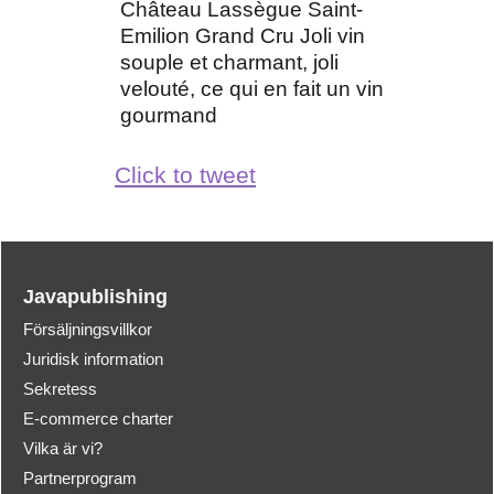
Château Lassègue Saint-
Emilion Grand Cru Joli vin
souple et charmant, joli
velouté, ce qui en fait un vin
gourmand
Click to tweet
Javapublishing
Försäljningsvillkor
Juridisk information
Sekretess
E-commerce charter
Vilka är vi?
Partnerprogram