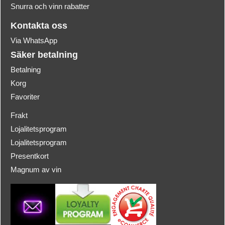
Snurra och vinn rabatter
Kontakta oss
Via WhatsApp
Säker betalning
Betalning
Korg
Favoriter
Frakt
Lojalitetsprogram
Lojalitetsprogram
Presentkort
Magnum av vin