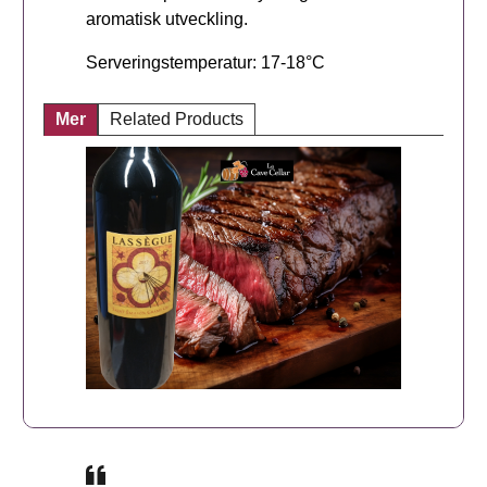
aromatisk utveckling.
Serveringstemperatur: 17-18°C
Mer
Related Products