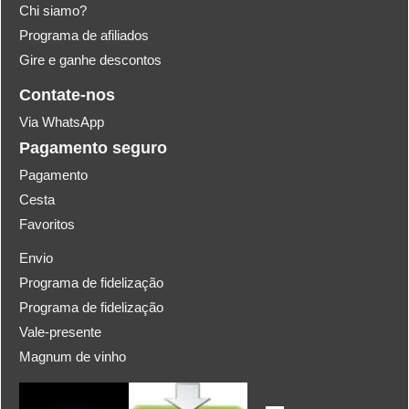
Chi siamo?
Programa de afiliados
Gire e ganhe descontos
Contate-nos
Via WhatsApp
Pagamento seguro
Pagamento
Cesta
Favoritos
Envio
Programa de fidelização
Programa de fidelização
Vale-presente
Magnum de vinho