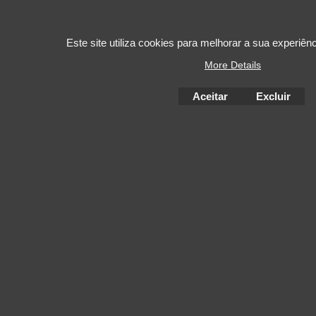
Este site utiliza cookies para melhorar a sua experiê
More Details
Aceitar
Excluir