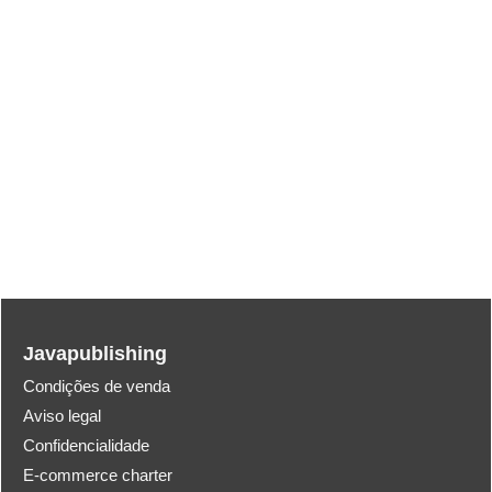
Javapublishing
Condições de venda
Aviso legal
Confidencialidade
E-commerce charter