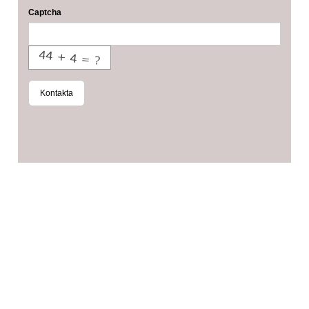
Captcha
Kontakta