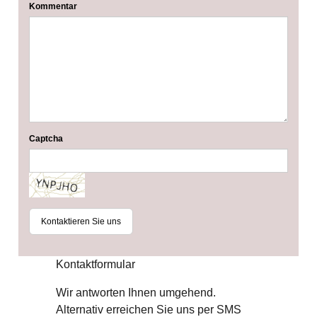
Kommentar
Captcha
Kontaktieren Sie uns
Kontaktformular
Wir antworten Ihnen umgehend.
Alternativ erreichen Sie uns per SMS