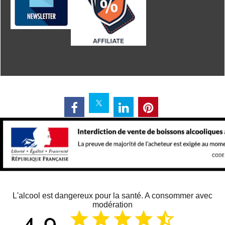
L'alcool est dangereux pour la santé. A consommer avec
modération