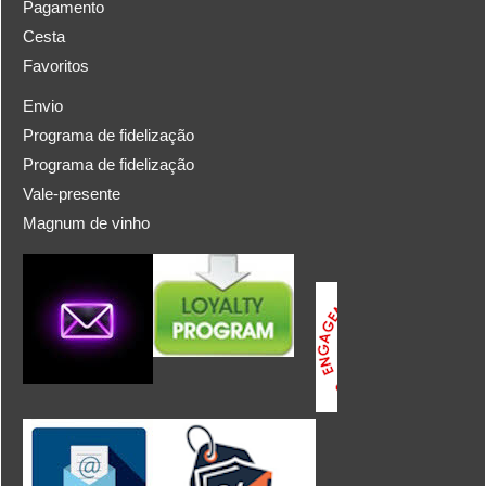
Pagamento
Cesta
Favoritos
Envio
Programa de fidelização
Programa de fidelização
Vale-presente
Magnum de vinho