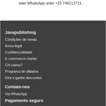
oder WhatsApp unter +33 749213721.
Javapublishing
Condições de venda
Aviso legal
Confidencialidade
E-commerce charter
Chi siamo?
Programa de afiliados
Gire e ganhe descontos
Contate-nos
Via WhatsApp
Pagamento seguro