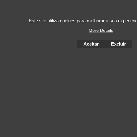
Este site utiliza cookies para melhorar a sua experiê
More Details
Aceitar
Excluir