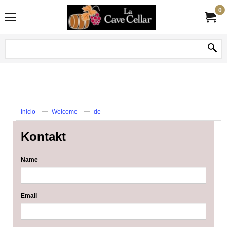
0
Inicio
Welcome
de
Kontakt
Name
Email