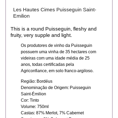
Les Hautes Cimes Puisseguin Saint-
Emilion
This is a round Puisseguin, fleshy and
fruity, very supple and light.
Os produtores de vinho da Puisseguin
possuem uma vinha de 35 hectares com
videiras com uma idade média de 25
anos, todas certificadas pela
Agriconfiance, em solo franco-argiloso.
Região: Bordéus
Denominação de Origem: Puisseguin
Saint-Émilion
Cor: Tinto
Volume: 750ml
Castas: 87% Merlot, 7% Cabernet