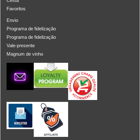
Cesta
Favoritos
Envio
Programa de fidelização
Programa de fidelização
Vale-presente
Magnum de vinho