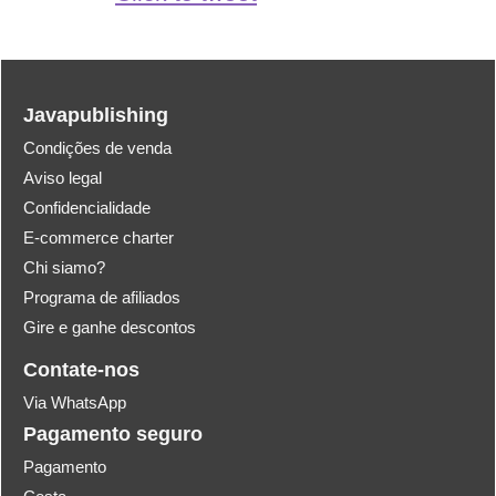
Javapublishing
Condições de venda
Aviso legal
Confidencialidade
E-commerce charter
Chi siamo?
Programa de afiliados
Gire e ganhe descontos
Contate-nos
Via WhatsApp
Pagamento seguro
Pagamento