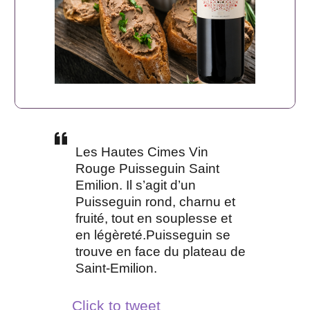
Les Hautes Cimes Vin
Rouge Puisseguin Saint
Emilion. Il s’agit d’un
Puisseguin rond, charnu et
fruité, tout en souplesse et
en légèreté.Puisseguin se
trouve en face du plateau de
Saint-Emilion.
Click to tweet