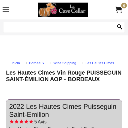
0
Inicio
Bordeaux
Wine Shipping
Les Hautes Cimes
Les Hautes Cimes Vin Rouge PUISSEGUIN
SAINT-ÉMILION AOP - BORDEAUX
2022 Les Hautes Cimes Puisseguin
Saint-Emilion
5
Avis