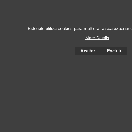
Este site utiliza cookies para melhorar a sua experiê
More Details
Aceitar
Excluir