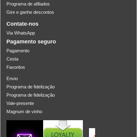
Programa de afiliados
Gire e ganhe descontos
Contate-nos
Via WhatsApp
Pagamento seguro
Pagamento
Cesta
Favoritos
Envio
Programa de fidelização
Programa de fidelização
Vale-presente
Magnum de vinho