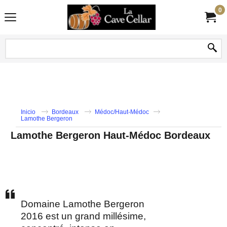
0
Inicio
Bordeaux
Médoc/Haut-Médoc
Lamothe Bergeron
Lamothe Bergeron Haut-Médoc Bordeaux
Domaine Lamothe Bergeron
2016 est un grand millésime,