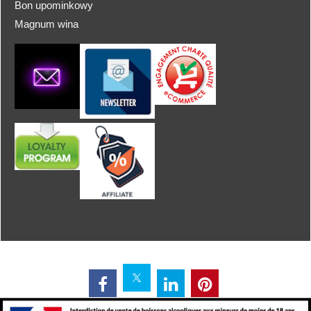
Bon upominkowy
Magnum wina