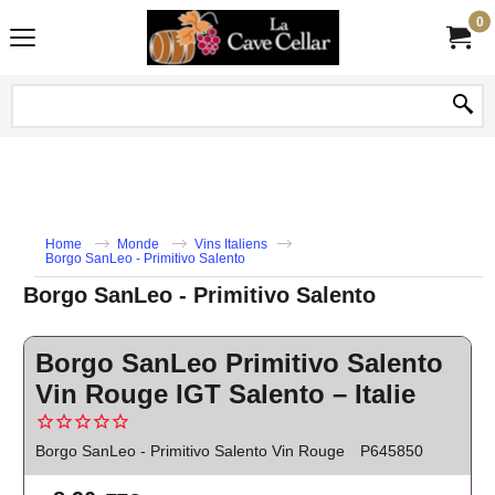
0
Home
Monde
Vins Italiens
Borgo SanLeo - Primitivo Salento
Borgo SanLeo - Primitivo Salento
Borgo SanLeo Primitivo Salento
Vin Rouge IGT Salento – Italie
Borgo SanLeo - Primitivo Salento Vin Rouge
P645850