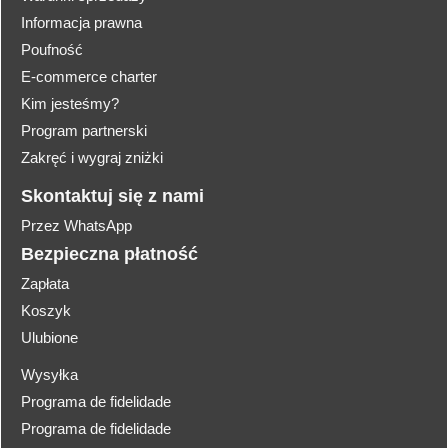
Informacja prawna
Poufność
E-commerce charter
Kim jesteśmy?
Program partnerski
Zakręć i wygraj zniżki
Skontaktuj się z nami
Przez WhatsApp
Bezpieczna płatność
Zapłata
Koszyk
Ulubione
Wysyłka
Programa de fidelidade
Programa de fidelidade