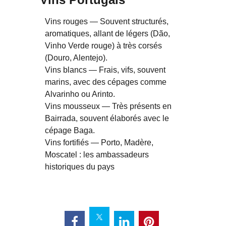
Vins rouges — Souvent structurés,
aromatiques, allant de légers (Dão,
Vinho Verde rouge) à très corsés
(Douro, Alentejo).
Vins blancs — Frais, vifs, souvent
marins, avec des cépages comme
Alvarinho ou Arinto.
Vins mousseux — Très présents en
Bairrada, souvent élaborés avec le
cépage Baga.
Vins fortifiés — Porto, Madère,
Moscatel : les ambassadeurs
historiques du pays