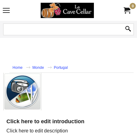
0
Home
Monde
Portugal
Click here to edit introduction
Click here to edit description