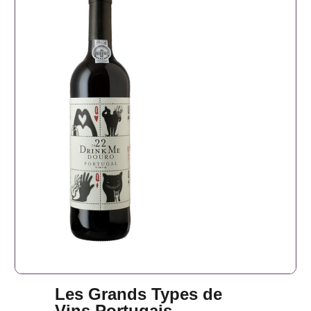
Les Grands Types de
Vins Portugais