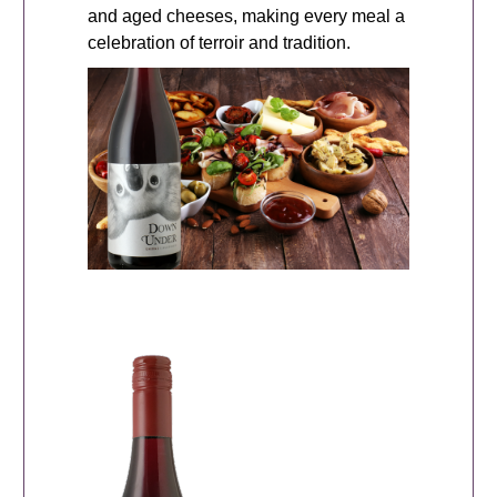
and aged cheeses, making every meal a
celebration of terroir and tradition.