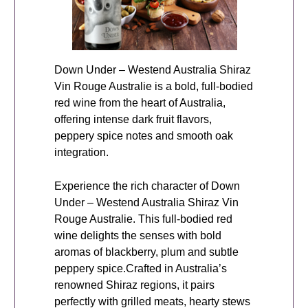
Down Under – Westend Australia Shiraz
Vin Rouge Australie is a bold, full-bodied
red wine from the heart of Australia,
offering intense dark fruit flavors,
peppery spice notes and smooth oak
integration.
Experience the rich character of Down
Under – Westend Australia Shiraz Vin
Rouge Australie. This full-bodied red
wine delights the senses with bold
aromas of blackberry, plum and subtle
peppery spice.Crafted in Australia’s
renowned Shiraz regions, it pairs
perfectly with grilled meats, hearty stews