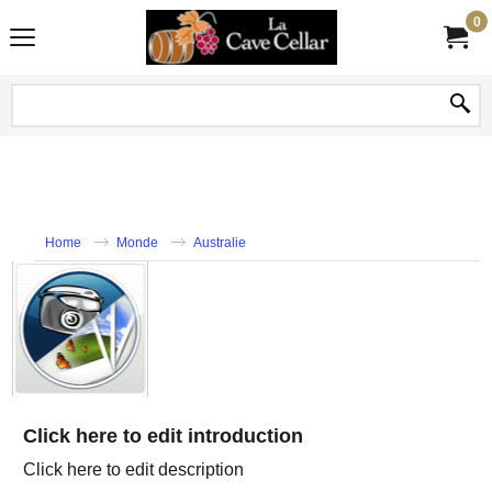
0
Home
Monde
Australie
Click here to edit introduction
Click here to edit description