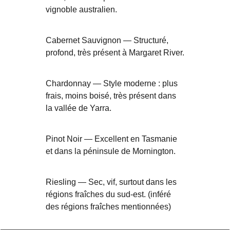
vignoble australien.
Cabernet Sauvignon — Structuré,
profond, très présent à Margaret River.
Chardonnay — Style moderne : plus
frais, moins boisé, très présent dans
la vallée de Yarra.
Pinot Noir — Excellent en Tasmanie
et dans la péninsule de Mornington.
Riesling — Sec, vif, surtout dans les
régions fraîches du sud-est. (inféré
des régions fraîches mentionnées)