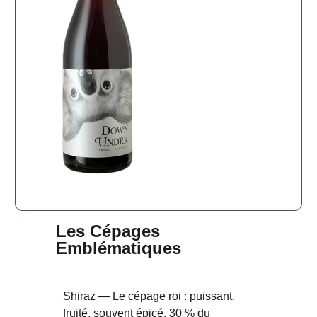
Les Cépages
Emblématiques
Shiraz — Le cépage roi : puissant,
fruité, souvent épicé. 30 % du