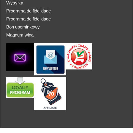
Wysyłka
Programa de fidelidade
Programa de fidelidade
Bon upominkowy
Magnum wina