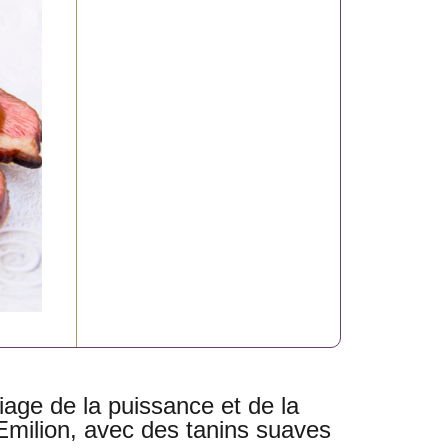
ge de la puissance et de la
Emilion, avec des tanins suaves