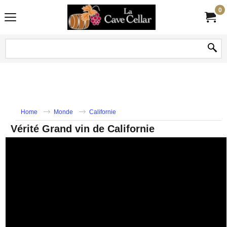
0
Home
Monde
Californie
Vérité Grand vin de Californie