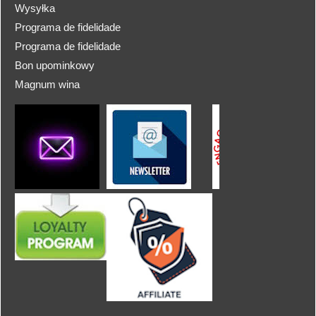
Wysyłka
Programa de fidelidade
Programa de fidelidade
Bon upominkowy
Magnum wina