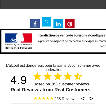
L'alcool est dangereux pour la santé. A consommer avec
modération
268