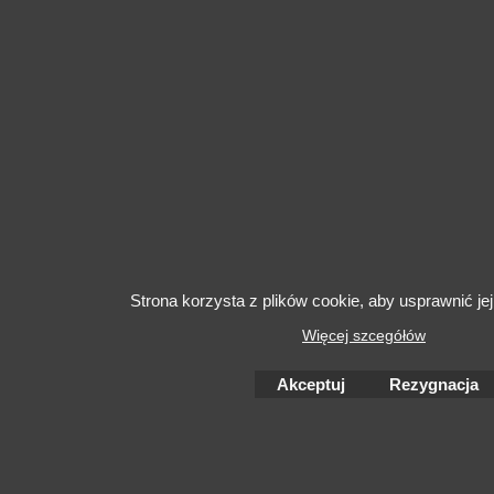
Strona korzysta z plików cookie, aby usprawnić jej
Więcej szcegółów
Akceptuj
Rezygnacja