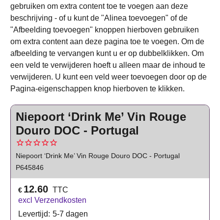
gebruiken om extra content toe te voegen aan deze
beschrijving - of u kunt de "Alinea toevoegen" of de
"Afbeelding toevoegen" knoppen hierboven gebruiken
om extra content aan deze pagina toe te voegen. Om de
afbeelding te vervangen kunt u er op dubbelklikken. Om
een veld te verwijderen hoeft u alleen maar de inhoud te
verwijderen. U kunt een veld weer toevoegen door op de
Pagina-eigenschappen knop hierboven te klikken.
Niepoort ‘Drink Me’ Vin Rouge
Douro DOC - Portugal
Niepoort ‘Drink Me’ Vin Rouge Douro DOC - Portugal
P645846
12.60
TTC
€
excl Verzendkosten
Levertijd:
5-7 dagen