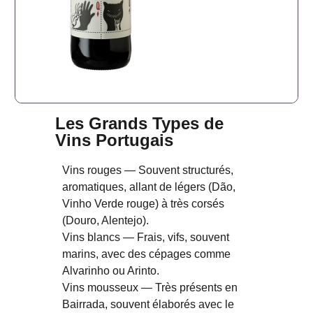
Les Grands Types de
Vins Portugais
Vins rouges — Souvent structurés,
aromatiques, allant de légers (Dão,
Vinho Verde rouge) à très corsés
(Douro, Alentejo).
Vins blancs — Frais, vifs, souvent
marins, avec des cépages comme
Alvarinho ou Arinto.
Vins mousseux — Très présents en
Bairrada, souvent élaborés avec le