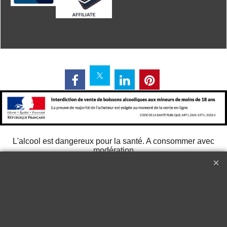
L'alcool est dangereux pour la santé. A consommer avec
modération
268