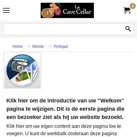
0
Home
Monde
Portugal
Klik hier om de introductie van uw "Welkom"
pagina te wijzigen. Dit is de eerste pagina die
een bezoeker ziet als hij uw website bezoekt.
Klik hier om uw eigen content aan deze pagina toe te
voegen. U kunt de werkbalk onderaan deze pagina