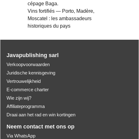
cépage Baga.
Vins fortifiés — Porto, Madère,
Moscatel : les ambassadeurs
historiques du pays
Javapublishing sarl
Verkoopvoorwaarden
Juridische kennisgeving
Vertrouwelijkheid
E-commerce charter
Wie zijn wij?
Affiliateprogramma
Draai aan het rad en win kortingen
Neem contact met ons op
Via WhatsApp