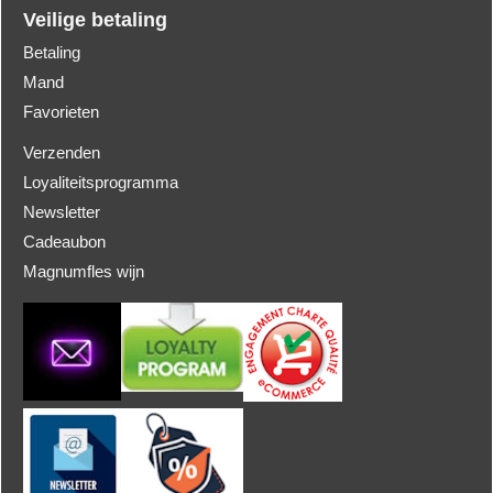
Veilige betaling
Betaling
Mand
Favorieten
Verzenden
Loyaliteitsprogramma
Newsletter
Cadeaubon
Magnumfles wijn