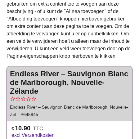
gebruiken om extra content toe te voegen aan deze
beschrijving - of u kunt de "Alinea toevoegen" of de
"Afbeelding toevoegen" knoppen hierboven gebruiken
om extra content aan deze pagina toe te voegen. Om de
afbeelding te vervangen kunt u er op dubbelklikken. Om
een veld te verwijderen hoeft u alleen maar de inhoud te
verwijderen. U kunt een veld weer toevoegen door op de
Pagina-eigenschappen knop hierboven te klikken.
Endless River – Sauvignon Blanc
de Marlborough, Nouvelle-
Zélande
Endless River – Sauvignon Blanc de Marlborough, Nouvelle-
Zél
P645845
10.90
TTC
€
excl Verzendkosten