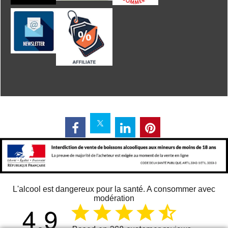
L'alcool est dangereux pour la santé. A consommer avec
modération