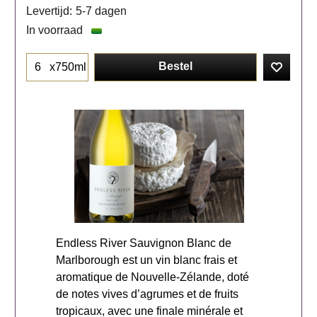
Levertijd:
5-7 dagen
In voorraad
Bestel
x750ml
Endless River Sauvignon Blanc de
Marlborough est un vin blanc frais et
aromatique de Nouvelle-Zélande, doté
de notes vives d’agrumes et de fruits
tropicaux, avec une finale minérale et