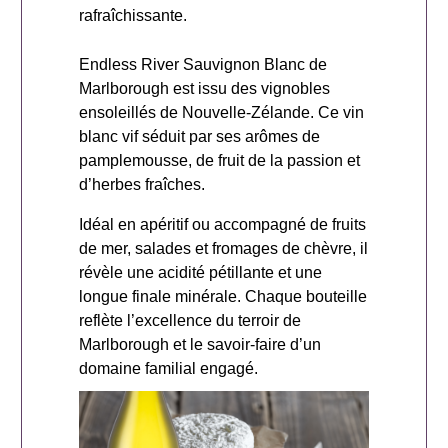
rafraîchissante.
Endless River Sauvignon Blanc de
Marlborough est issu des vignobles
ensoleillés de Nouvelle-Zélande. Ce vin
blanc vif séduit par ses arômes de
pamplemousse, de fruit de la passion et
d’herbes fraîches.
Idéal en apéritif ou accompagné de fruits
de mer, salades et fromages de chèvre, il
révèle une acidité pétillante et une
longue finale minérale. Chaque bouteille
reflète l’excellence du terroir de
Marlborough et le savoir-faire d’un
domaine familial engagé.