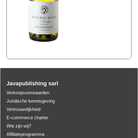
Javapublishing sarl
Verkoopvoorwaarden
Juridische kennisgeving
Vertrouwelijkheid
E-commerce charter
Wie zijn wij?
Affiliateprogramma