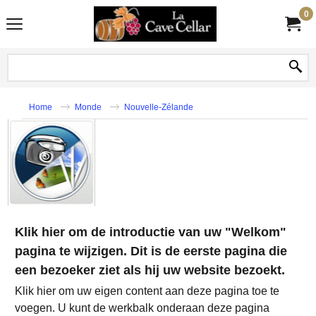
0
Home
Monde
Nouvelle-Zélande
Klik hier om de introductie van uw "Welkom"
pagina te wijzigen. Dit is de eerste pagina die
een bezoeker ziet als hij uw website bezoekt.
Klik hier om uw eigen content aan deze pagina toe te
voegen. U kunt de werkbalk onderaan deze pagina