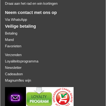
Draai aan het rad en win kortingen
Neem contact met ons op
Via WhatsApp
Veilige betaling
Betaling
Mand
Favorieten
Verzenden
Loyaliteitsprogramma
Newsletter
Cadeaubon
Magnumfles wijn