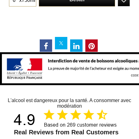
x750ml
L'alcool est dangereux pour la santé. A consommer avec
modération