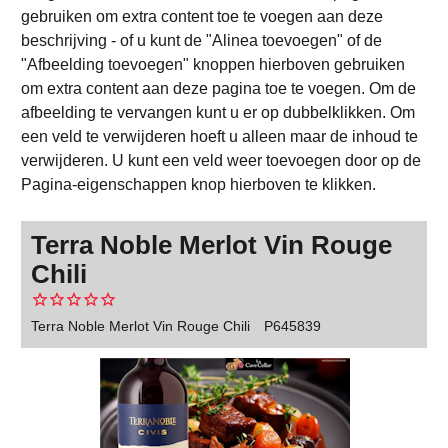
gebruiken om extra content toe te voegen aan deze
beschrijving - of u kunt de "Alinea toevoegen" of de
"Afbeelding toevoegen" knoppen hierboven gebruiken
om extra content aan deze pagina toe te voegen. Om de
afbeelding te vervangen kunt u er op dubbelklikken. Om
een veld te verwijderen hoeft u alleen maar de inhoud te
verwijderen. U kunt een veld weer toevoegen door op de
Pagina-eigenschappen knop hierboven te klikken.
Terra Noble Merlot Vin Rouge
Chili
Terra Noble Merlot Vin Rouge Chili
P645839