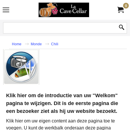
0
Home
Monde
Chili
Klik hier om de introductie van uw "Welkom"
pagina te wijzigen. Dit is de eerste pagina die
een bezoeker ziet als hij uw website bezoekt.
Klik hier om uw eigen content aan deze pagina toe te
voegen. U kunt de werkbalk onderaan deze pagina