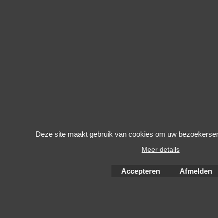
Deze site maakt gebruik van cookies om uw bezoekerserv
Meer details
Accepteren
Afmelden