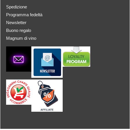
Spedizione
Programma fedeltà
Newsletter
Buono regalo
Magnum di vino