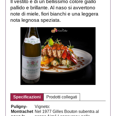
Il vestito è di un bellissimo colore giallo
pallido e brillante. Al naso si avvertono
note di miele, fiori bianchi e una leggera
nota legnosa speziata.
Specificazioni
Prodotti collegati
Puligny-
Vigneto:
Montrachet
Nel 1977 Gilles Bouton subentra al