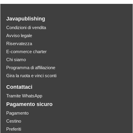
Javapublishing
Condizioni di vendita
Avviso legale
Riservatezza
E-commerce charter
Chi siamo
Programma di affiliazione
Gira la ruota e vinci sconti
Contattaci
Tramite WhatsApp
Pagamento sicuro
Pagamento
Cestino
Preferiti