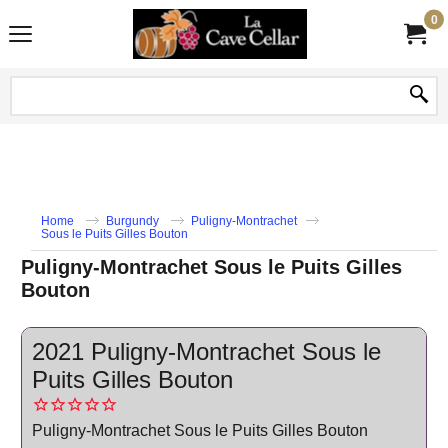
0
Home
Burgundy
Puligny-Montrachet
Sous le Puits Gilles Bouton
Puligny-Montrachet Sous le Puits Gilles
Bouton
2021 Puligny-Montrachet Sous le
Puits Gilles Bouton
Puligny-Montrachet Sous le Puits Gilles Bouton