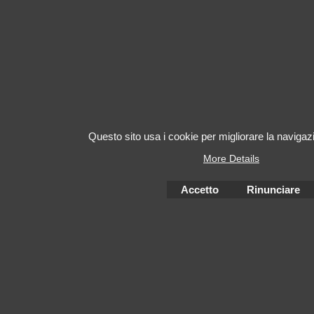
Questo sito usa i cookie per migliorare la navigazi
More Details
Accetto
Rinunciare