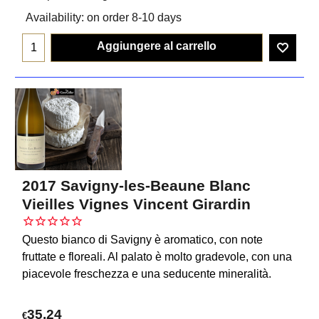
Availability
: on order 8-10 days
Aggiungere al carrello
2017 Savigny-les-Beaune Blanc
Vieilles Vignes Vincent Girardin
Questo bianco di Savigny è aromatico, con note
fruttate e floreali. Al palato è molto gradevole, con una
piacevole freschezza e una seducente mineralità.
35.24
€