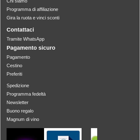
Chi siamo
Programma di affiliazione
Gira la ruota e vinci sconti
Contattaci
Tramite WhatsApp
Pagamento sicuro
Pagamento
Cestino
Preferiti
Spedizione
Programma fedeltà
Newsletter
Buono regalo
Magnum di vino