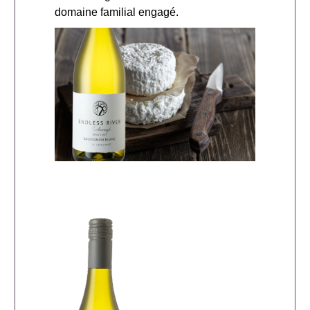
domaine familial engagé.