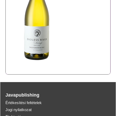
Javapublishing
Értékesítési feltételek
Jogi nyilatkozat