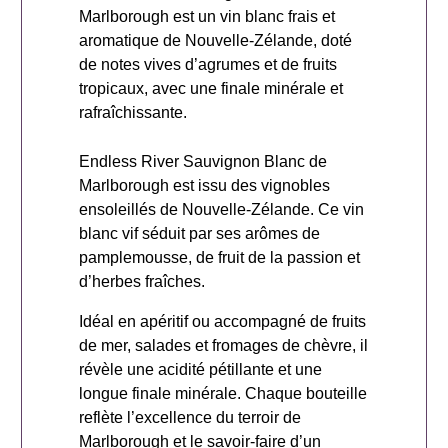
Marlborough est un vin blanc frais et
aromatique de Nouvelle-Zélande, doté
de notes vives d’agrumes et de fruits
tropicaux, avec une finale minérale et
rafraîchissante.
Endless River Sauvignon Blanc de
Marlborough est issu des vignobles
ensoleillés de Nouvelle-Zélande. Ce vin
blanc vif séduit par ses arômes de
pamplemousse, de fruit de la passion et
d’herbes fraîches.
Idéal en apéritif ou accompagné de fruits
de mer, salades et fromages de chèvre, il
révèle une acidité pétillante et une
longue finale minérale. Chaque bouteille
reflète l’excellence du terroir de
Marlborough et le savoir-faire d’un