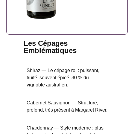
Les Cépages
Emblématiques
Shiraz — Le cépage roi : puissant,
fruité, souvent épicé. 30 % du
vignoble australien.
Cabernet Sauvignon — Structuré,
profond, très présent à Margaret River.
Chardonnay — Style moderne : plus