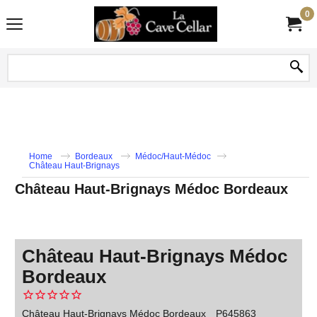
0
Home
Bordeaux
Médoc/Haut-Médoc
Château Haut-Brignays
Château Haut-Brignays Médoc Bordeaux
Château Haut-Brignays Médoc
Bordeaux
Château Haut-Brignays Médoc Bordeaux
P645863