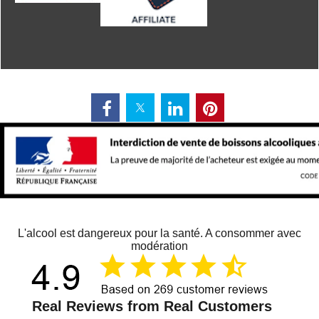
L'alcool est dangereux pour la santé. A consommer avec
modération