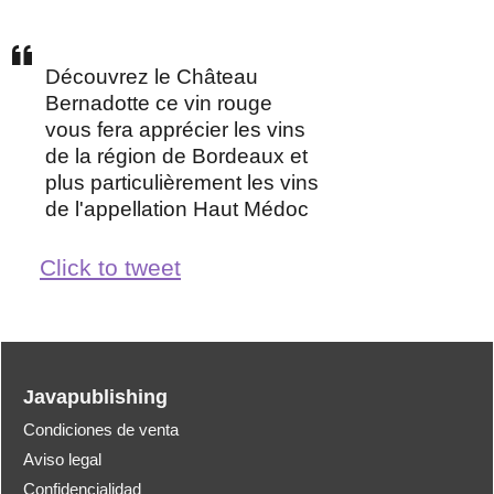
Découvrez le Château
Bernadotte ce vin rouge
vous fera apprécier les vins
de la région de Bordeaux et
plus particulièrement les vins
de l'appellation Haut Médoc
Click to tweet
Javapublishing
Condiciones de venta
Aviso legal
Confidencialidad