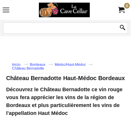
0
Inicio
Bordeaux
Médoc/Haut-Médoc
Château Bernadotte
Château Bernadotte Haut-Médoc Bordeaux
Découvrez le Château Bernadotte ce vin rouge
vous fera apprécier les vins de la région de
Bordeaux et plus particulièrement les vins de
l'appellation Haut Médoc