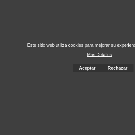
Este sitio web utiliza cookies para mejorar su experie
Mas Detalles
Aceptar
Rechazar