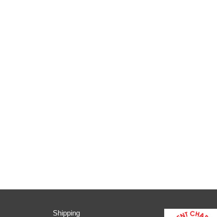
Shipping