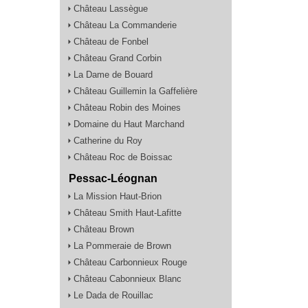
Château Lassègue
Château La Commanderie
Château de Fonbel
Château Grand Corbin
La Dame de Bouard
Château Guillemin la Gaffelière
Château Robin des Moines
Domaine du Haut Marchand
Catherine du Roy
Château Roc de Boissac
Pessac-Léognan
La Mission Haut-Brion
Château Smith Haut-Lafitte
Château Brown
La Pommeraie de Brown
Château Carbonnieux Rouge
Château Cabonnieux Blanc
Le Dada de Rouillac