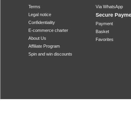
Terms
Via WhatsApp
Legal notice
Secure Payme
Confidentiality
Payment
E-commerce charter
Basket
About Us
Favorites
Affiliate Program
Spin and win discounts