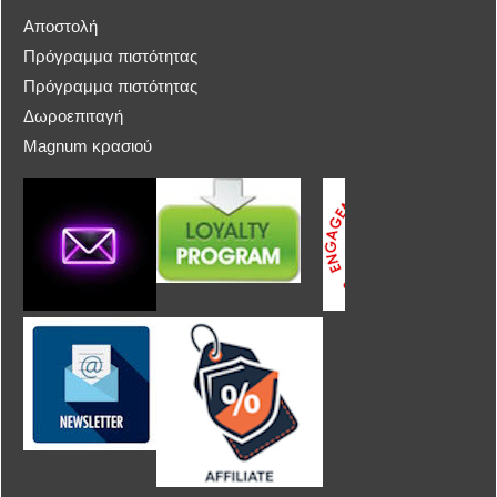
Αποστολή
Πρόγραμμα πιστότητας
Πρόγραμμα πιστότητας
Δωροεπιταγή
Magnum κρασιού