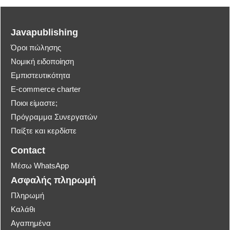
Javapublishing
Όροι πώλησης
Νομική ειδοποίηση
Εμπιστευτικότητα
E-commerce charter
Ποιοι είμαστε;
Πρόγραμμα Συνεργατών
Παίξτε και κερδίστε
Contact
Μέσω WhatsApp
Ασφαλής πληρωμή
Πληρωμή
Καλάθι
Αγαπημένα