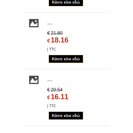
Κάντε κλικ εδώ
...
€
21.80
18.16
€
TTC
Κάντε κλικ εδώ
...
€
20.54
16.11
€
TTC
Κάντε κλικ εδώ