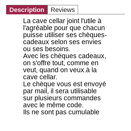
Description
Reviews
La cave cellar joint l'utile à
l'agréable pour que chacun
puisse utiliser ses chèques-
cadeaux selon ses envies
ou ses besoins.
Avec les chèques cadeaux,
on s'offre tout, comme en
veut, quand on veux.à la
cave cellar.
Le chèque vous est envoyé
par mail, il sera utilisable
sur plusieurs commandes
avec le même code.
Ils ne sont pas cumulable