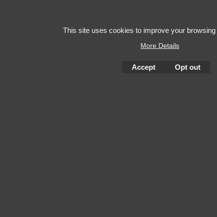
This site uses cookies to improve your browsing
More Details
Accept
Opt out