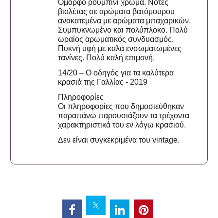
Όμορφο ρουμπινί χρώμα. Νότες
βιολέτας σε αρώματα βατόμουρου
ανακατεμένα με αρώματα μπαχαρικών.
Συμπυκνωμένο και πολύπλοκο. Πολύ
ωραίος αρωματικός συνδυασμός.
Πυκνή υφή με καλά ενσωματωμένες
τανίνες. Πολύ καλή επιμονή.
14/20 – Ο οδηγός για τα καλύτερα
κρασιά της Γαλλίας - 2019
Πληροφορίες
Οι πληροφορίες που δημοσιεύθηκαν
παραπάνω παρουσιάζουν τα τρέχοντα
χαρακτηριστικά του εν λόγω κρασιού.
Δεν είναι συγκεκριμένα του vintage.