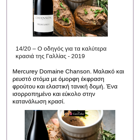
14/20 – Ο οδηγός για τα καλύτερα
κρασιά της Γαλλίας - 2019
Mercurey Domaine Chanson. Μαλακό και
ρευστό στόμα με όμορφη έκφραση
φρούτου και ελαστική τανική δομή. Ένα
ισορροπημένο και εύκολο στην
κατανάλωση κρασί.