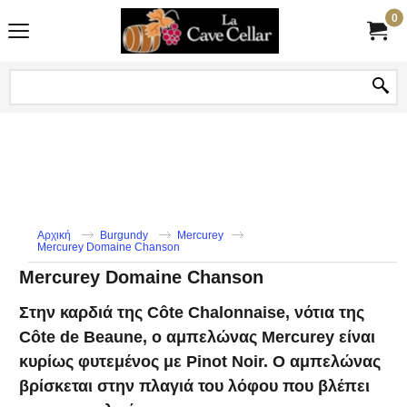
0
Αρχική
Burgundy
Mercurey
Mercurey Domaine Chanson
Mercurey Domaine Chanson
Στην καρδιά της Côte Chalonnaise, νότια της
Côte de Beaune, ο αμπελώνας Mercurey είναι
κυρίως φυτεμένος με Pinot Noir. Ο αμπελώνας
βρίσκεται στην πλαγιά του λόφου που βλέπει