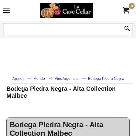
0
Αρχική
Monde
Vins Argentins
Bodega Piedra Negra
Bodega Piedra Negra - Alta Collection
Malbec
Bodega Piedra Negra - Alta
Collection Malbec