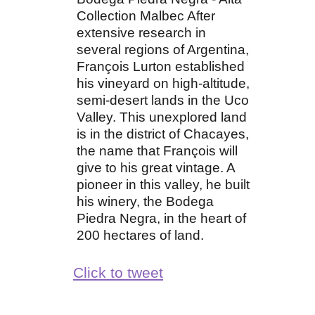
Collection Malbec After
extensive research in
several regions of Argentina,
François Lurton established
his vineyard on high-altitude,
semi-desert lands in the Uco
Valley. This unexplored land
is in the district of Chacayes,
the name that François will
give to his great vintage. A
pioneer in this valley, he built
his winery, the Bodega
Piedra Negra, in the heart of
200 hectares of land.
Click to tweet