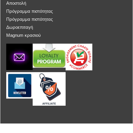
Αποστολή
Πρόγραμμα πιστότητας
Πρόγραμμα πιστότητας
Δωροεπιταγή
Magnum κρασιού