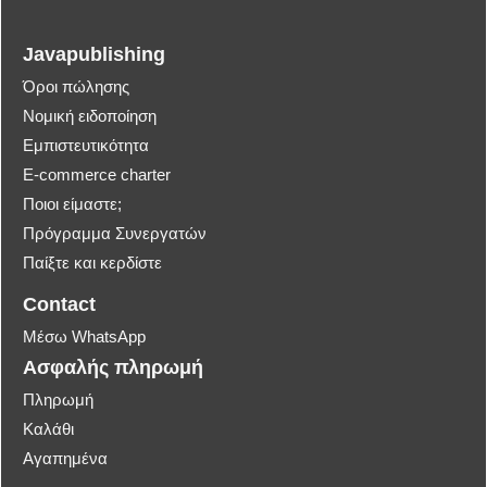
Javapublishing
Όροι πώλησης
Νομική ειδοποίηση
Εμπιστευτικότητα
E-commerce charter
Ποιοι είμαστε;
Πρόγραμμα Συνεργατών
Παίξτε και κερδίστε
Contact
Μέσω WhatsApp
Ασφαλής πληρωμή
Πληρωμή
Καλάθι
Αγαπημένα