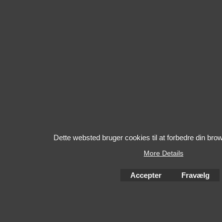
Dette websted bruger cookies til at forbedre din bro
More Details
Accepter
Fravælg