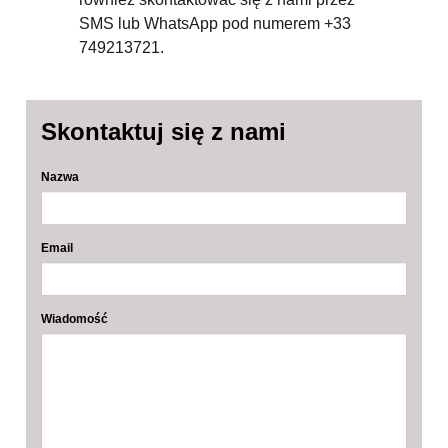
SMS lub WhatsApp pod numerem +33
749213721.
Skontaktuj się z nami
Nazwa
Email
Wiadomość