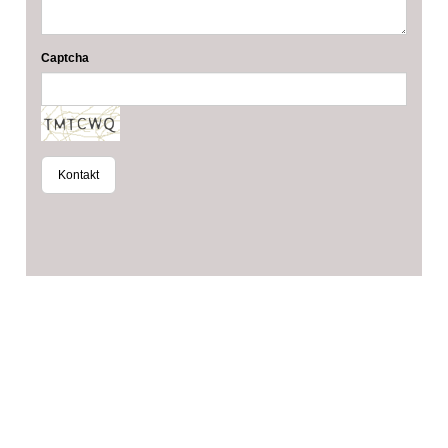
Captcha
Kontakt