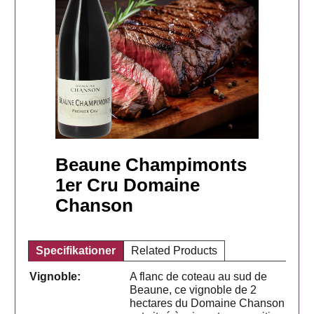
Beaune Champimonts
1er Cru Domaine
Chanson
Specifikationer
Related Products
Vignoble:
A flanc de coteau au sud de
Beaune, ce vignoble de 2
hectares du Domaine Chanson