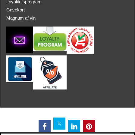
Loyalitetsprogram
Gavekort
Magnum af vin