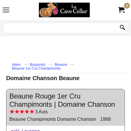
0
Hjem
Burgundy
Beaune
Beaune 1er Cru Champimonts
Domaine Chanson Beaune
Beaune Rouge 1er Cru
Champimonts | Domaine Chanson
3
Avis
Beaune Champimonts Domaine Chanson
1868