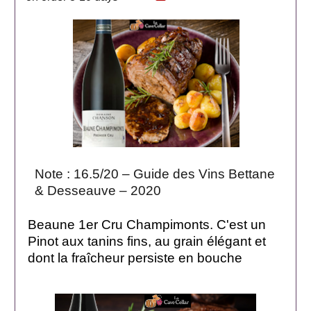
Note : 16.5/20 – Guide des Vins Bettane
& Desseauve – 2020
Beaune 1er Cru Champimonts. C'est un
Pinot aux tanins fins, au grain élégant et
dont la fraîcheur persiste en bouche