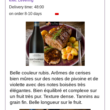
exkl. Levering
Delivery time:
48:00
on order 8-10 days
Belle couleur rubis. Arômes de cerises
bien mûres sur des notes de pivoine et de
violette avec des notes boisées très
élégantes. Bien équilibré et complexe sur
un fruit très pur. Texture dense. Tannins au
grain fin. Belle longueur sur le fruit.