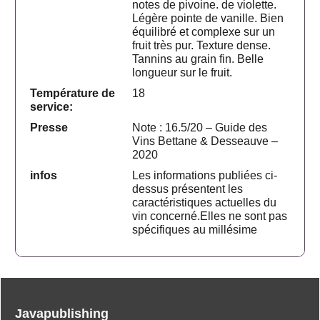
notes de pivoine. de violette.
Légère pointe de vanille. Bien
équilibré et complexe sur un
fruit très pur. Texture dense.
Tannins au grain fin. Belle
longueur sur le fruit.
Température de
18
service:
Presse
Note : 16.5/20 – Guide des
Vins Bettane & Desseauve –
2020
infos
Les informations publiées ci-
dessus présentent les
caractéristiques actuelles du
vin concerné.Elles ne sont pas
spécifiques au millésime
Javapublishing