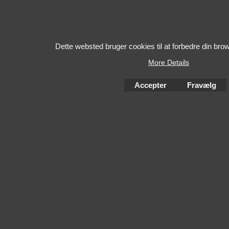
Dette websted bruger cookies til at forbedre din bro
More Details
Accepter
Fravælg