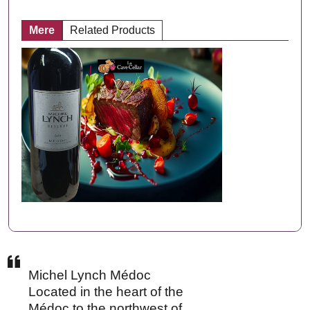
Mere
Related Products
Michel Lynch Médoc
Located in the heart of the
Médoc to the northwest of