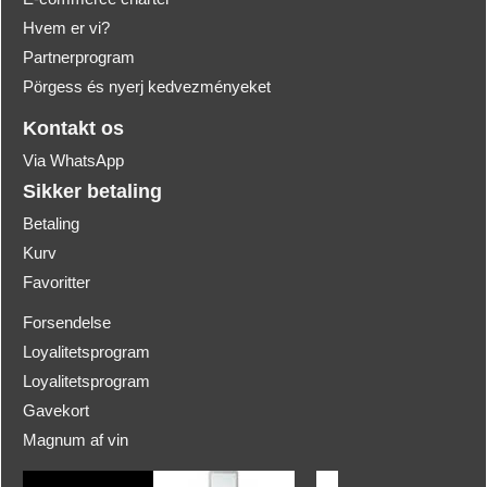
Hvem er vi?
Partnerprogram
Pörgess és nyerj kedvezményeket
Kontakt os
Via WhatsApp
Sikker betaling
Betaling
Kurv
Favoritter
Forsendelse
Loyalitetsprogram
Loyalitetsprogram
Gavekort
Magnum af vin