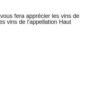
ous fera apprécier les vins de
es vins de l'appellation Haut