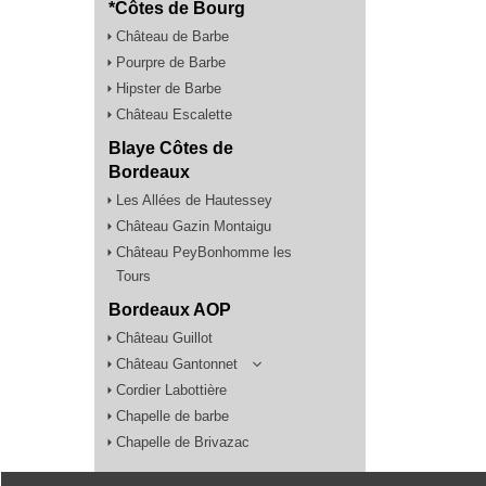
*Côtes de Bourg
Château de Barbe
Pourpre de Barbe
Hipster de Barbe
Château Escalette
Blaye Côtes de
Bordeaux
Les Allées de Hautessey
Château Gazin Montaigu
Château PeyBonhomme les
Tours
Bordeaux AOP
Château Guillot
Château Gantonnet
Cordier Labottière
Chapelle de barbe
Chapelle de Brivazac