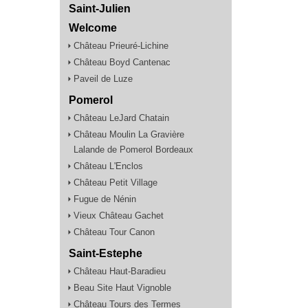
Saint-Julien
Welcome
Château Prieuré-Lichine
Château Boyd Cantenac
Paveil de Luze
Pomerol
Château LeJard Chatain
Château Moulin La Gravière
Lalande de Pomerol Bordeaux
Château L'Enclos
Château Petit Village
Fugue de Nénin
Vieux Château Gachet
Château Tour Canon
Saint-Estephe
Château Haut-Baradieu
Beau Site Haut Vignoble
Château Tours des Termes