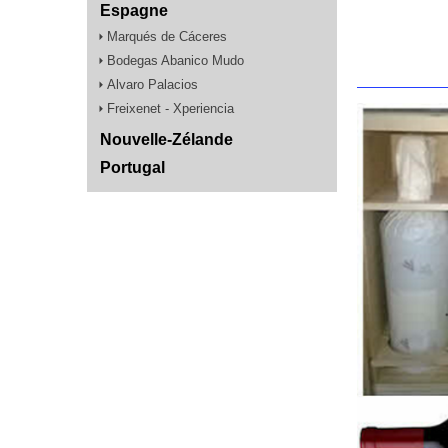
Espagne
Marqués de Cáceres
Bodegas Abanico Mudo
Alvaro Palacios
Freixenet - Xperiencia
Nouvelle-Zélande
Portugal