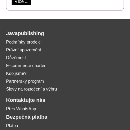
Více ...
Javapublishing
Podmínky prodeje
Právní upozornění
Důvěrnost
E-commerce charter
Kdo jsme?
Partnerský program
Slevy na roztočení a výhru
Kontaktujte nás
Přes WhatsApp
Bezpečná platba
Platba