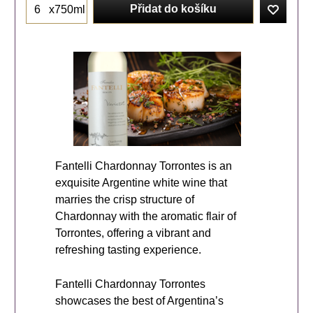
Přidat do košíku
x750ml
Fantelli Chardonnay Torrontes is an
exquisite Argentine white wine that
marries the crisp structure of
Chardonnay with the aromatic flair of
Torrontes, offering a vibrant and
refreshing tasting experience.
Fantelli Chardonnay Torrontes
showcases the best of Argentina’s