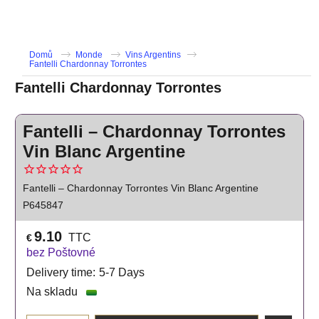
Domů
Monde
Vins Argentins
Fantelli Chardonnay Torrontes
Fantelli Chardonnay Torrontes
Fantelli – Chardonnay Torrontes
Vin Blanc Argentine
Fantelli – Chardonnay Torrontes Vin Blanc Argentine
P645847
9.10
TTC
€
bez Poštovné
Delivery time:
5-7 Days
Na skladu