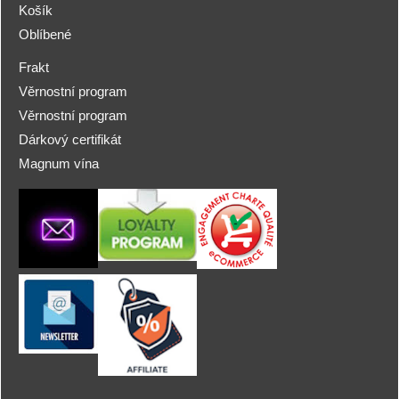
Košík
Oblíbené
Frakt
Věrnostní program
Věrnostní program
Dárkový certifikát
Magnum vína