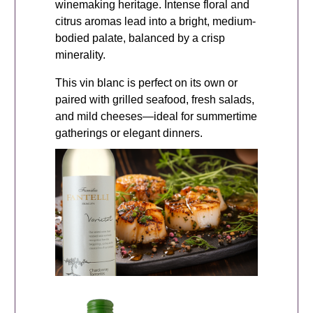
winemaking heritage. Intense floral and
citrus aromas lead into a bright, medium-
bodied palate, balanced by a crisp
minerality.
This vin blanc is perfect on its own or
paired with grilled seafood, fresh salads,
and mild cheeses—ideal for summertime
gatherings or elegant dinners.