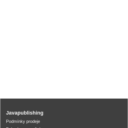
Javapublishing
Podmínky prodeje