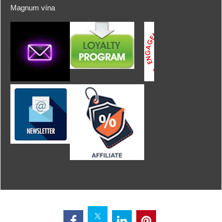
Magnum vína