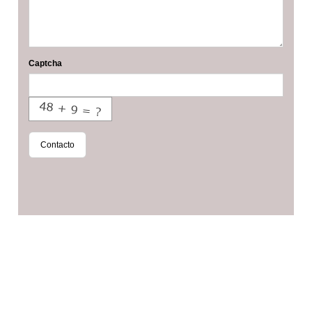
Captcha
Contacto