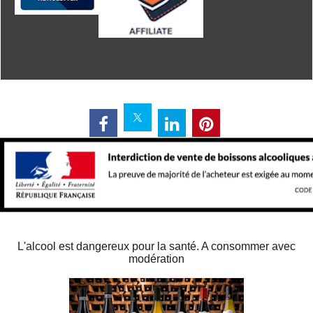
L'alcool est dangereux pour la santé. A consommer avec
modération