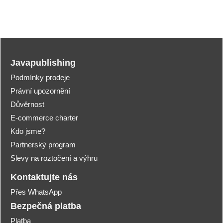
Javapublishing
Podmínky prodeje
Právní upozornění
Důvěrnost
E-commerce charter
Kdo jsme?
Partnerský program
Slevy na roztočení a výhru
Kontaktujte nás
Přes WhatsApp
Bezpečná platba
Platba