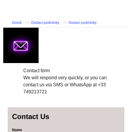
Domů
Dodací podmínky
Dodací podmínky
Contact form
We will respond very quickly, or you can
contact us via SMS or WhatsApp at +33
749213721
Contact Us
Name