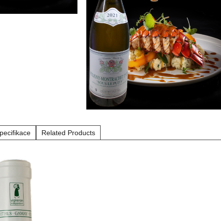
pecifikace
Related Products