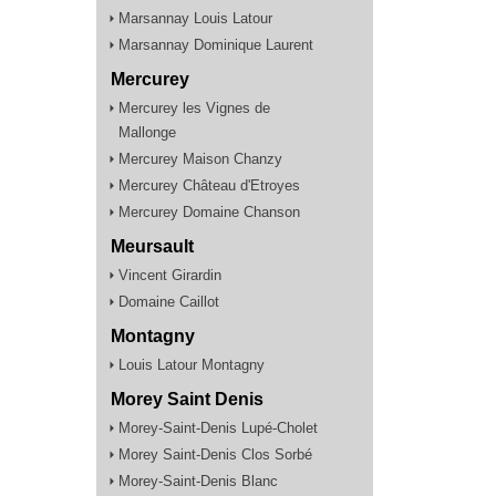
Marsannay Louis Latour
Marsannay Dominique Laurent
Mercurey
Mercurey les Vignes de
Mallonge
Mercurey Maison Chanzy
Mercurey Château d'Etroyes
Mercurey Domaine Chanson
Meursault
Vincent Girardin
Domaine Caillot
Montagny
Louis Latour Montagny
Morey Saint Denis
Morey-Saint-Denis Lupé-Cholet
Morey Saint-Denis Clos Sorbé
Morey-Saint-Denis Blanc