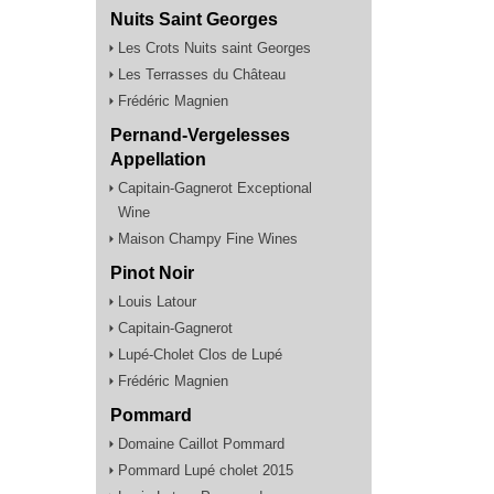
Nuits Saint Georges
Les Crots Nuits saint Georges
Les Terrasses du Château
Frédéric Magnien
Pernand-Vergelesses
Appellation
Capitain-Gagnerot Exceptional
Wine
Maison Champy Fine Wines
Pinot Noir
Louis Latour
Capitain-Gagnerot
Lupé-Cholet Clos de Lupé
Frédéric Magnien
Pommard
Domaine Caillot Pommard
Pommard Lupé cholet 2015